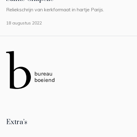
Reliekschrijn van kerkformaat in hartje Parijs.
18 augustus 2022
Extra’s