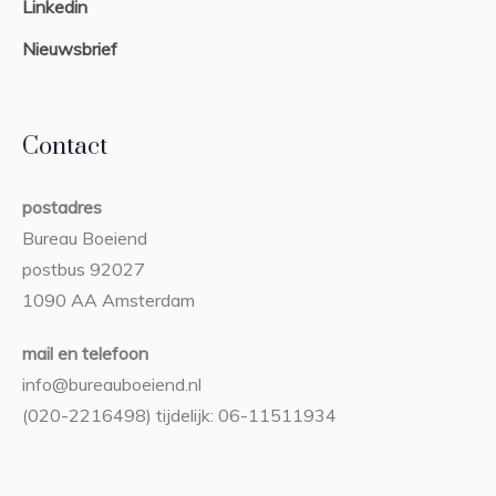
Linkedin
Nieuwsbrief
Contact
postadres
Bureau Boeiend
postbus 92027
1090 AA Amsterdam
mail en telefoon
info@bureauboeiend.nl
(020-2216498) tijdelijk: 06-11511934