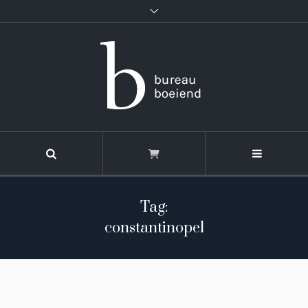
Tag:
constantinopel