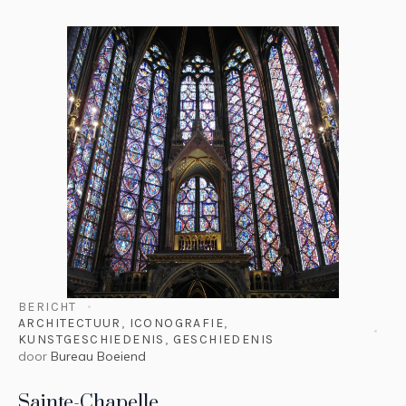
BERICHT
ARCHITECTUUR
,
ICONOGRAFIE
,
KUNSTGESCHIEDENIS
,
GESCHIEDENIS
door
Bureau Boeiend
Sainte-Chapelle