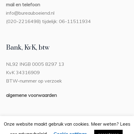
mail en telefoon
info@bureauboeiend.nl
(020-2216498) tijdelijk: 06-11511934
Bank, KvK, btw
NL92 INGB 0005 8297 13
KvK 34316909
BTW-nummer op verzoek
algemene voorwaarden
Onze website maakt gebruik van cookies. Meer weten? Lees