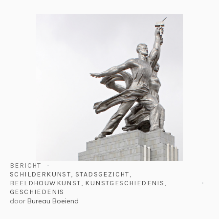
BERICHT
SCHILDERKUNST
,
STADSGEZICHT
,
BEELDHOUWKUNST
,
KUNSTGESCHIEDENIS
,
GESCHIEDENIS
door
Bureau Boeiend