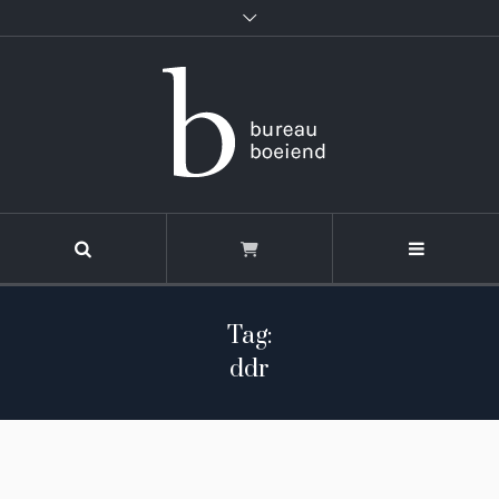
Tag:
ddr