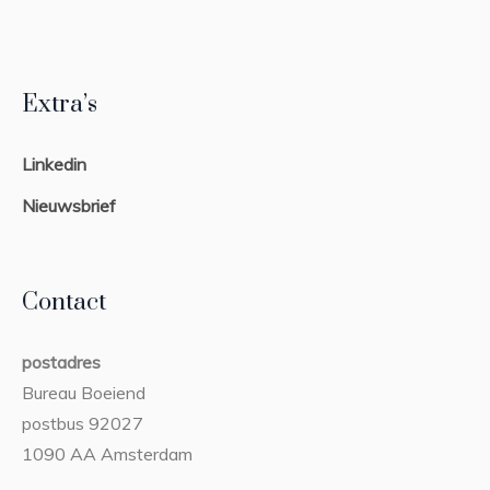
Extra’s
Linkedin
Nieuwsbrief
Contact
postadres
Bureau Boeiend
postbus 92027
1090 AA Amsterdam