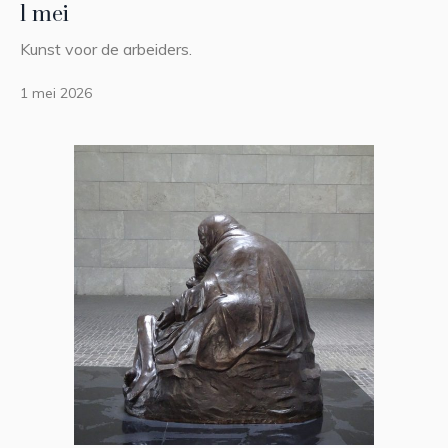
1 mei
Kunst voor de arbeiders.
1 mei 2026