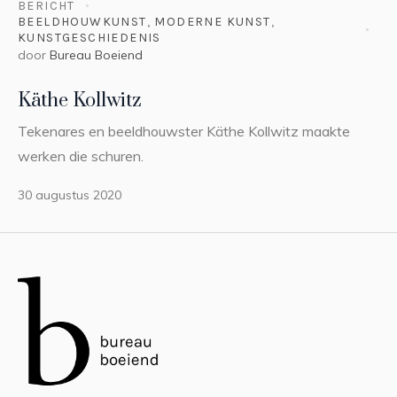
BERICHT
BEELDHOUWKUNST
,
MODERNE KUNST
,
KUNSTGESCHIEDENIS
door
Bureau Boeiend
Käthe Kollwitz
Tekenares en beeldhouwster Käthe Kollwitz maakte
werken die schuren.
30 augustus 2020