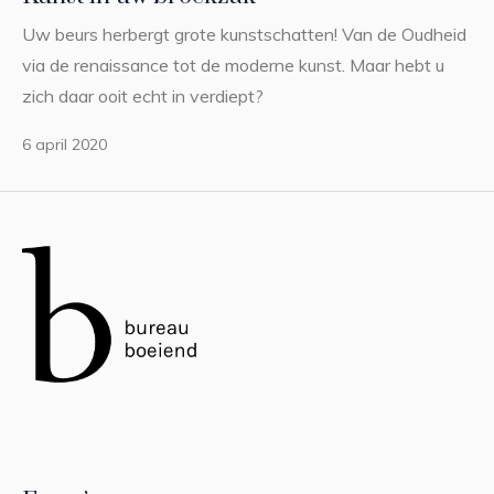
Uw beurs herbergt grote kunstschatten! Van de Oudheid
via de renaissance tot de moderne kunst. Maar hebt u
zich daar ooit echt in verdiept?
6 april 2020