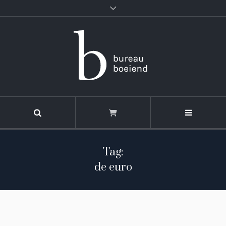
Tag:
de euro