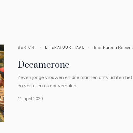
BERICHT
LITERATUUR
,
TAAL
door
Bureau Boeien
Decamerone
Zeven jonge vrouwen en drie mannen ontvluchten het 
en vertellen elkaar verhalen.
11 april 2020