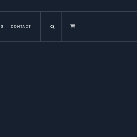
OG
CONTACT