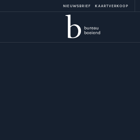
NIEUWSBRIEF
KAARTVERKOOP