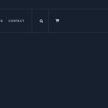
OG
CONTACT