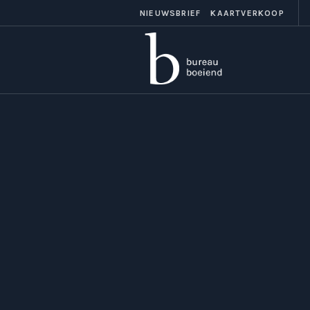
NIEUWSBRIEF
KAARTVERKOOP