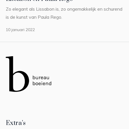
Zo elegant als Lissabon is, zo ongemakkelijk en schurend
is de kunst van Paula Rego.
10 januari 2022
Extra’s