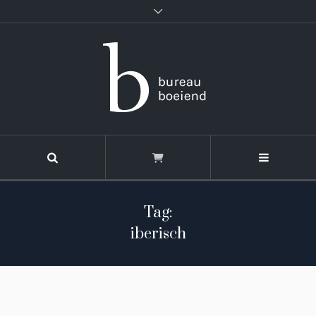
Tag:
iberisch