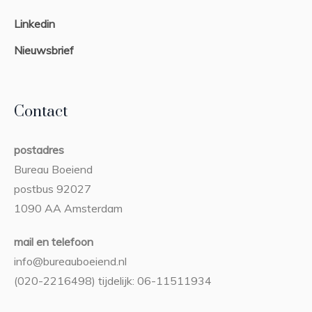
Linkedin
Nieuwsbrief
Contact
postadres
Bureau Boeiend
postbus 92027
1090 AA Amsterdam
mail en telefoon
info@bureauboeiend.nl
(020-2216498) tijdelijk: 06-11511934