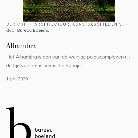
BERICHT
ARCHITECTUUR
,
KUNSTGESCHIEDENIS
door
Bureau Boeiend
Alhambra
Het Alhambra is een van de weinige paleiscomplexen uit
de tijd van het islamitische Spanje.
1 juni 2020