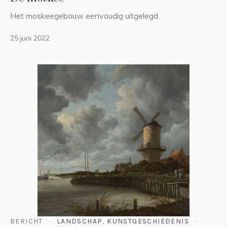
Het moskeegebouw eenvoudig uitgelegd.
25 juni 2022
BERICHT
LANDSCHAP
,
KUNSTGESCHIEDENIS