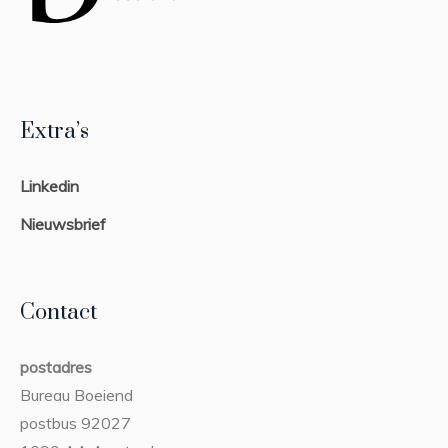
Extra’s
Linkedin
Nieuwsbrief
Contact
postadres
Bureau Boeiend
postbus 92027