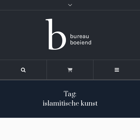
Tag:
islamitische kunst