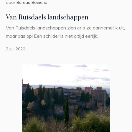
door
Bureau Boeiend
Van Ruisdaels landschappen
Van Ruisdaels landschappen zien er o zo aannemelijk uit,
maar pas op! Een schilder is niet altijd eerlijk.
2 juli 2020