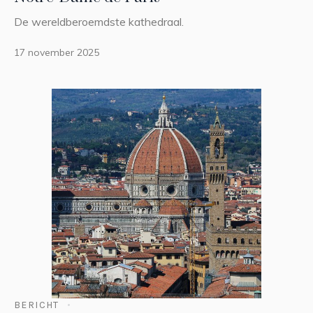
De wereldberoemdste kathedraal.
17 november 2025
BERICHT