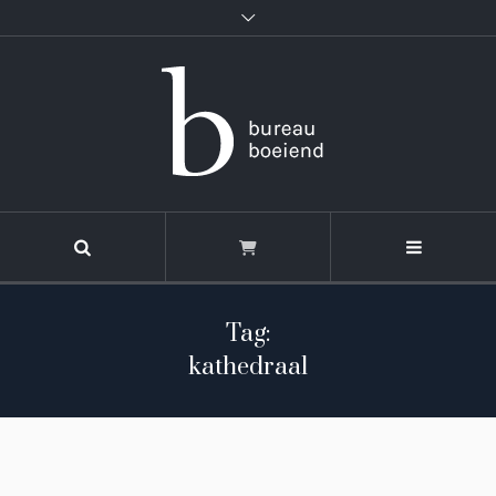
Tag:
kathedraal