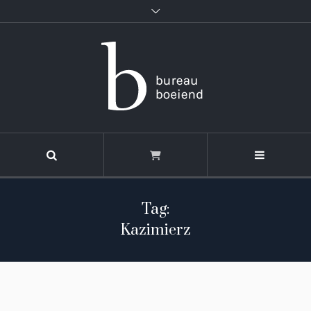
Tag:
Kazimierz