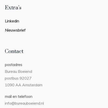
Extra’s
Linkedin
Nieuwsbrief
Contact
postadres
Bureau Boeiend
postbus 92027
1090 AA Amsterdam
mail en telefoon
info@bureauboeiend.nl