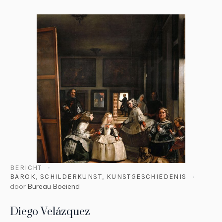
BERICHT
BAROK
,
SCHILDERKUNST
,
KUNSTGESCHIEDENIS
door
Bureau Boeiend
Diego Velázquez