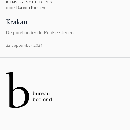
KUNSTGESCHIEDENIS
door
Bureau Boeiend
Krakau
De parel onder de Poolse steden.
22 september 2024