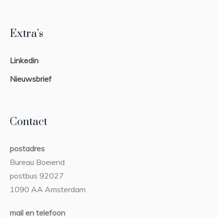
Extra’s
Linkedin
Nieuwsbrief
Contact
postadres
Bureau Boeiend
postbus 92027
1090 AA Amsterdam
mail en telefoon