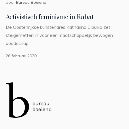
door
Bureau Boeiend
Activistisch feminisme in Rabat
De Oostenrijkse kunstenares Katharina Cibulka zet
steigernetten in voor een maatschappelijk bewogen
boodschap.
26 februari 2020