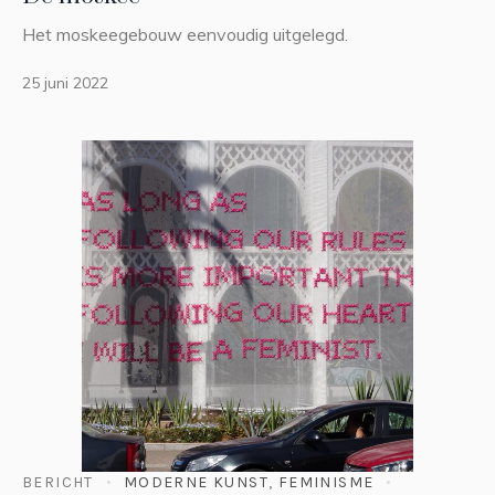
Het moskeegebouw eenvoudig uitgelegd.
25 juni 2022
BERICHT
MODERNE KUNST
,
FEMINISME