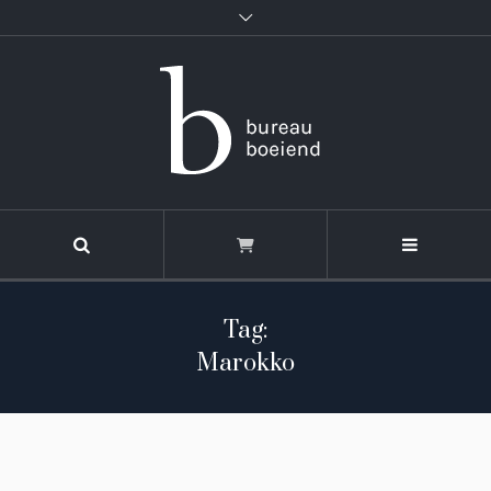
Tag:
Marokko