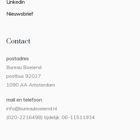
Linkedin
Nieuwsbrief
Contact
postadres
Bureau Boeiend
postbus 92027
1090 AA Amsterdam
mail en telefoon
info@bureauboeiend.nl
(020-2216498) tijdelijk: 06-11511934