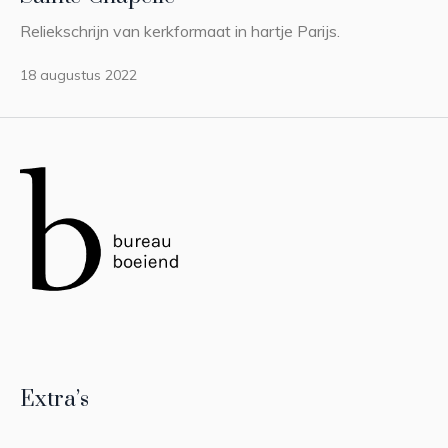
Reliekschrijn van kerkformaat in hartje Parijs.
18 augustus 2022
Extra’s