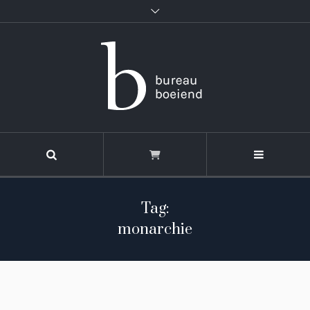
Tag:
monarchie