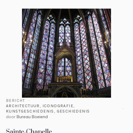
BERICHT
ARCHITECTUUR
,
ICONOGRAFIE
,
KUNSTGESCHIEDENIS
,
GESCHIEDENIS
door
Bureau Boeiend
Sainte-Chapelle