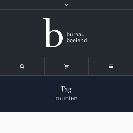
Tag:
munten