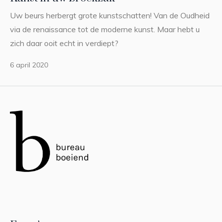
Uw beurs herbergt grote kunstschatten! Van de Oudheid
via de renaissance tot de moderne kunst. Maar hebt u
zich daar ooit echt in verdiept?
6 april 2020