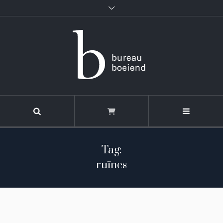
Tag:
ruïnes