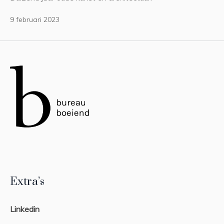
9 februari 2023
Extra’s
Linkedin