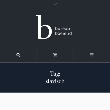
Tag:
slavisch