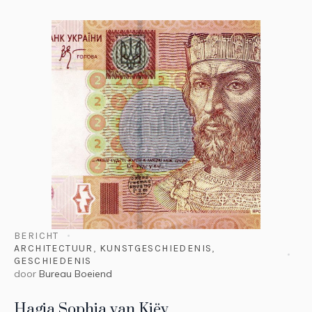
BERICHT
ARCHITECTUUR
,
KUNSTGESCHIEDENIS
,
GESCHIEDENIS
door
Bureau Boeiend
Hagia Sophia van Kiëv