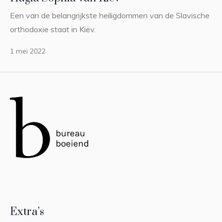
Een van de belangrijkste heiligdommen van de Slavische
orthodoxie staat in Kiëv.
1 mei 2022
Extra’s