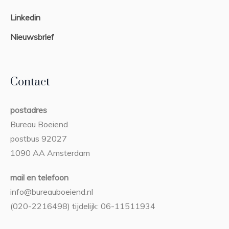
Linkedin
Nieuwsbrief
Contact
postadres
Bureau Boeiend
postbus 92027
1090 AA Amsterdam
mail en telefoon
info@bureauboeiend.nl
(020-2216498) tijdelijk: 06-11511934