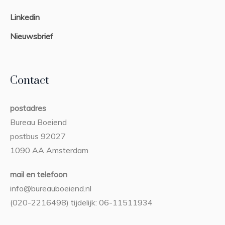
Linkedin
Nieuwsbrief
Contact
postadres
Bureau Boeiend
postbus 92027
1090 AA Amsterdam
mail en telefoon
info@bureauboeiend.nl
(020-2216498) tijdelijk: 06-11511934