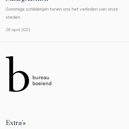
Sommige schilderijen tonen ons het verleden van onze
steden.
28 april 2021
Extra’s