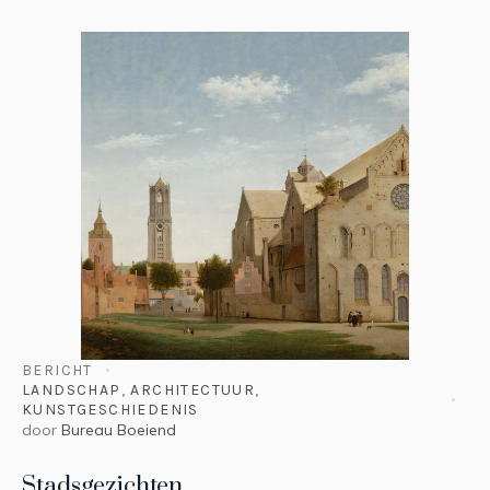
BERICHT
LANDSCHAP
,
ARCHITECTUUR
,
KUNSTGESCHIEDENIS
door
Bureau Boeiend
Stadsgezichten