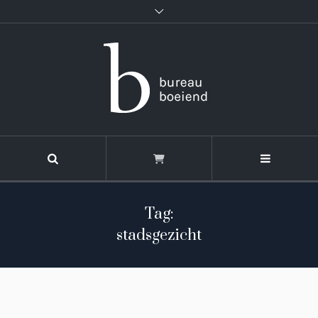
Tag:
stadsgezicht