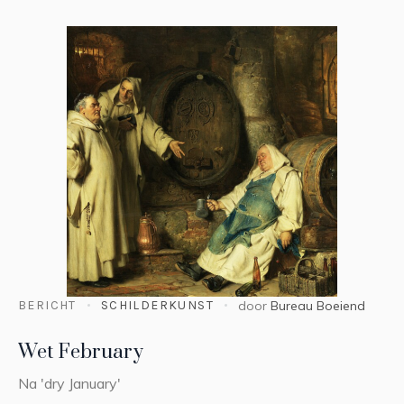
BERICHT
SCHILDERKUNST
door
Bureau Boeiend
Wet February
Na 'dry January'