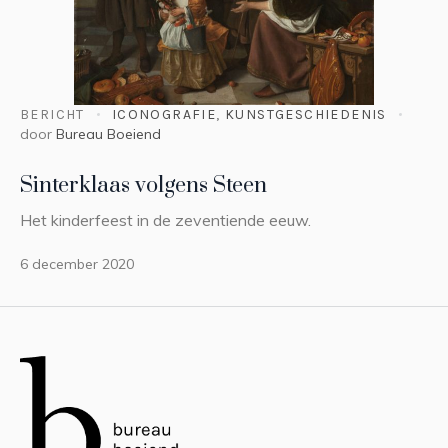
BERICHT
ICONOGRAFIE
,
KUNSTGESCHIEDENIS
door
Bureau Boeiend
Sinterklaas volgens Steen
Het kinderfeest in de zeventiende eeuw.
6 december 2020