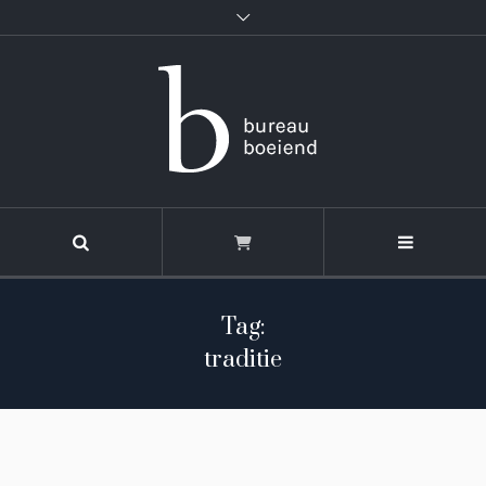
Tag:
traditie