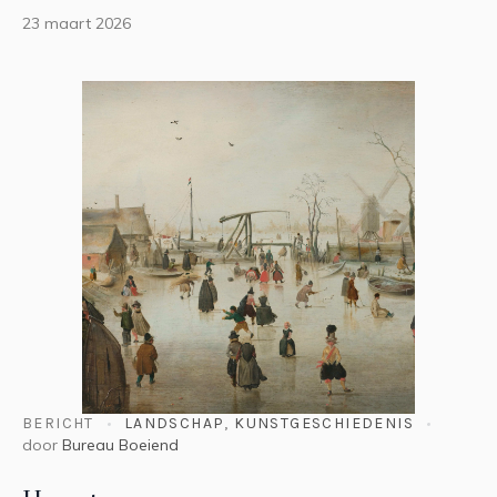
23 maart 2026
BERICHT
LANDSCHAP
,
KUNSTGESCHIEDENIS
door
Bureau Boeiend