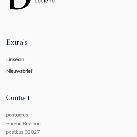
Extra’s
Linkedin
Nieuwsbrief
Contact
postadres
Bureau Boeiend
postbus 92027