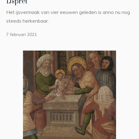
IJspret
Het ijsvermaak van vier eeuwen geleden is anno nu nog
steeds herkenbaar.
7 februari 2021