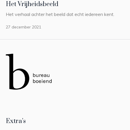
Het Vrijheidsbeeld
Het verhaal achter het beeld dat echt iedereen kent.
27 december 2021
Extra’s