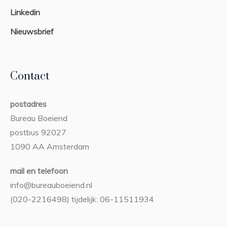
Linkedin
Nieuwsbrief
Contact
postadres
Bureau Boeiend
postbus 92027
1090 AA Amsterdam
mail en telefoon
info@bureauboeiend.nl
(020-2216498) tijdelijk: 06-11511934