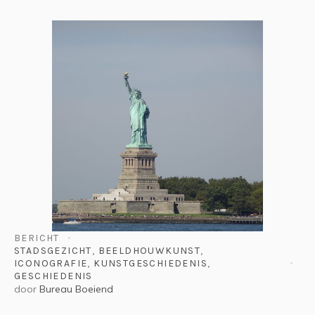
BERICHT
STADSGEZICHT
,
BEELDHOUWKUNST
,
ICONOGRAFIE
,
KUNSTGESCHIEDENIS
,
GESCHIEDENIS
door
Bureau Boeiend