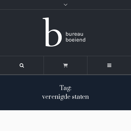
Tag:
verenigde staten