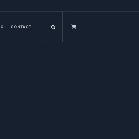
OG
CONTACT