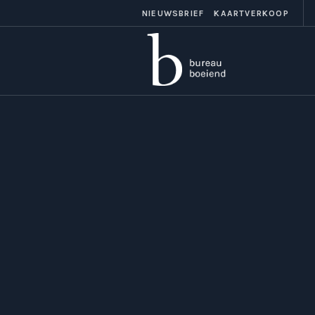
NIEUWSBRIEF
KAARTVERKOOP