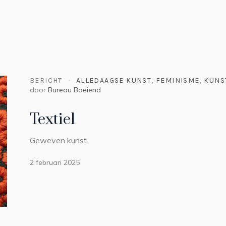
BERICHT
ALLEDAAGSE KUNST
,
FEMINISME
,
KUNS
door
Bureau Boeiend
Textiel
Geweven kunst.
2 februari 2025