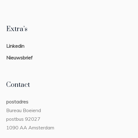
Extra’s
Linkedin
Nieuwsbrief
Contact
postadres
Bureau Boeiend
postbus 92027
1090 AA Amsterdam