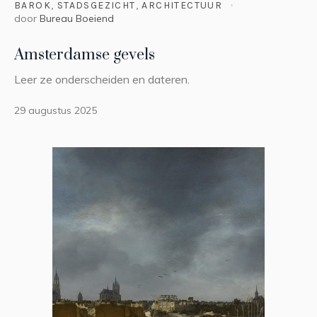
BAROK
,
STADSGEZICHT
,
ARCHITECTUUR
door
Bureau Boeiend
Amsterdamse gevels
Leer ze onderscheiden en dateren.
29 augustus 2025