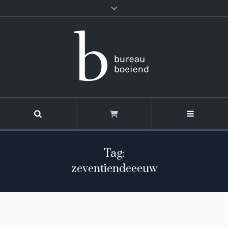
Tag:
zeventiendeeeuw