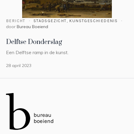
BERICHT
STADSGEZICHT
,
KUNSTGESCHIEDENIS
door
Bureau Boeiend
Delftse Donderslag
Een Delftse ramp in de kunst.
28 april 2023