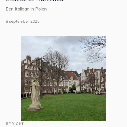
Een Italiaan in Polen.
8 september 2025
BERICHT