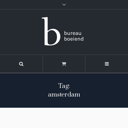
Tag:
amsterdam