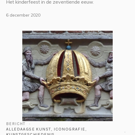
Het kinderfeest in de zeventiende eeuw.
6 december 2020
BERICHT
ALLEDAAGSE KUNST
,
ICONOGRAFIE
,
KUNSTGESCHIEDENIS