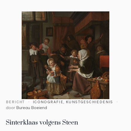
BERICHT
ICONOGRAFIE
,
KUNSTGESCHIEDENIS
door
Bureau Boeiend
Sinterklaas volgens Steen