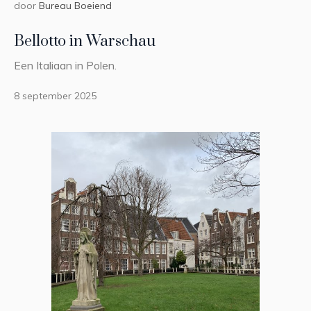
door
Bureau Boeiend
Bellotto in Warschau
Een Italiaan in Polen.
8 september 2025