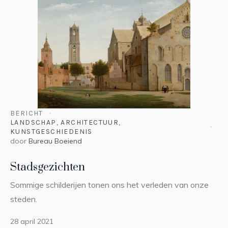
BERICHT
LANDSCHAP
,
ARCHITECTUUR
,
KUNSTGESCHIEDENIS
door
Bureau Boeiend
Stadsgezichten
Sommige schilderijen tonen ons het verleden van onze
steden.
28 april 2021