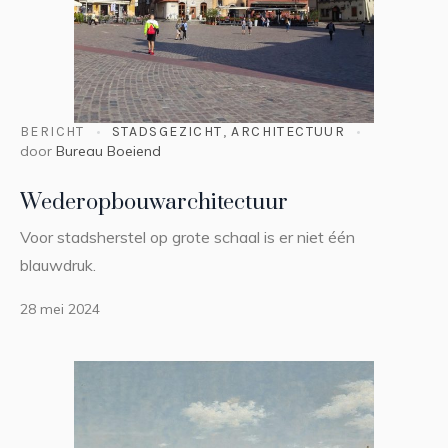
BERICHT
STADSGEZICHT
,
ARCHITECTUUR
door
Bureau Boeiend
Wederopbouwarchitectuur
Voor stadsherstel op grote schaal is er niet één
blauwdruk.
28 mei 2024