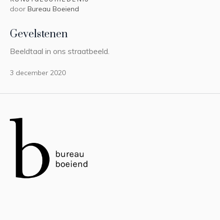
door
Bureau Boeiend
Gevelstenen
Beeldtaal in ons straatbeeld.
3 december 2020