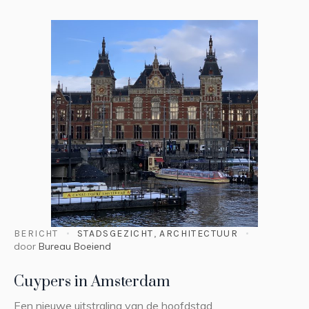
BERICHT
STADSGEZICHT
,
ARCHITECTUUR
door
Bureau Boeiend
Cuypers in Amsterdam
Een nieuwe uitstraling van de hoofdstad.