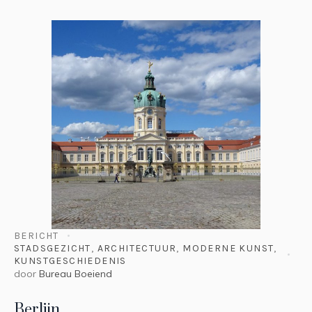
BERICHT
STADSGEZICHT
,
ARCHITECTUUR
,
MODERNE KUNST
,
KUNSTGESCHIEDENIS
door
Bureau Boeiend
Berlijn