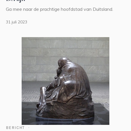
Ga mee naar de prachtige hoofdstad van Duitsland.
31 juli 2023
BERICHT