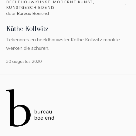
BEELDHOUWKUNST
,
MODERNE KUNST
,
KUNSTGESCHIEDENIS
door
Bureau Boeiend
Käthe Kollwitz
Tekenares en beeldhouwster Käthe Kollwitz maakte
werken die schuren.
30 augustus 2020