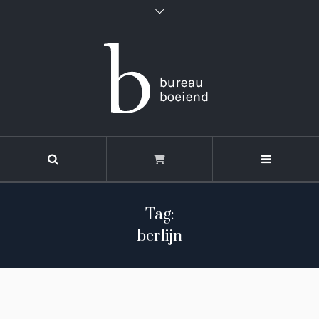
Tag:
berlijn