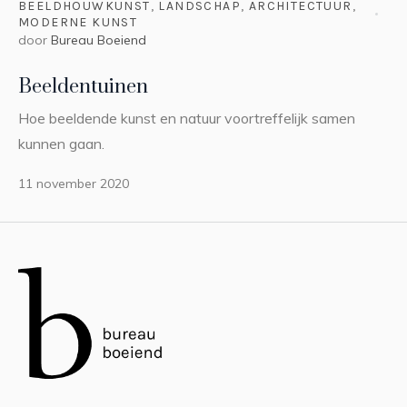
BEELDHOUWKUNST
,
LANDSCHAP
,
ARCHITECTUUR
,
MODERNE KUNST
door
Bureau Boeiend
Beeldentuinen
Hoe beeldende kunst en natuur voortreffelijk samen
kunnen gaan.
11 november 2020