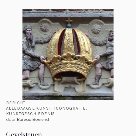
BERICHT
ALLEDAAGSE KUNST
,
ICONOGRAFIE
,
KUNSTGESCHIEDENIS
door
Bureau Boeiend
Gevelstenen