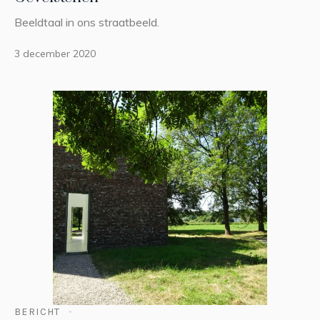
Beeldtaal in ons straatbeeld.
3 december 2020
BERICHT