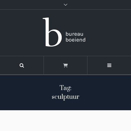
Tag:
sculptuur