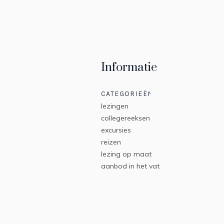
Informatie
CATEGORIEËN
lezingen
collegereeksen
excursies
reizen
lezing op maat
aanbod in het vat