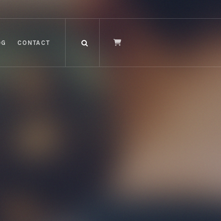
OG
CONTACT