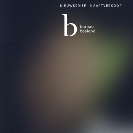
NIEUWSBRIEF
KAARTVERKOOP