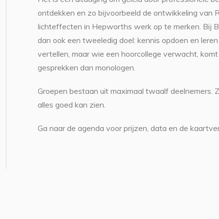
ontdekken en zo bijvoorbeeld de ontwikkeling van 
lichteffecten in Hepworths werk op te merken. Bij 
dan ook een tweeledig doel: kennis opdoen en leren
vertellen, maar wie een hoorcollege verwacht, komt 
gesprekken dan monologen.
Groepen bestaan uit maximaal twaalf deelnemers. 
alles goed kan zien.
Ga naar de agenda voor prijzen, data en de kaartve