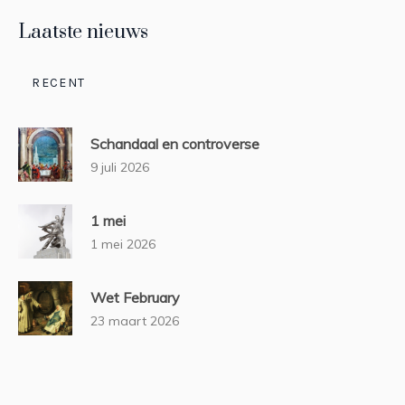
Laatste nieuws
RECENT
Schandaal en controverse
9 juli 2026
1 mei
1 mei 2026
Wet February
23 maart 2026