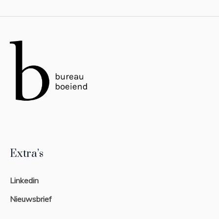
Extra’s
Linkedin
Nieuwsbrief