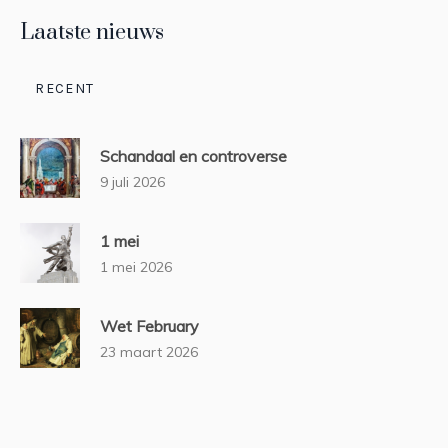
Laatste nieuws
RECENT
Schandaal en controverse
9 juli 2026
1 mei
1 mei 2026
Wet February
23 maart 2026