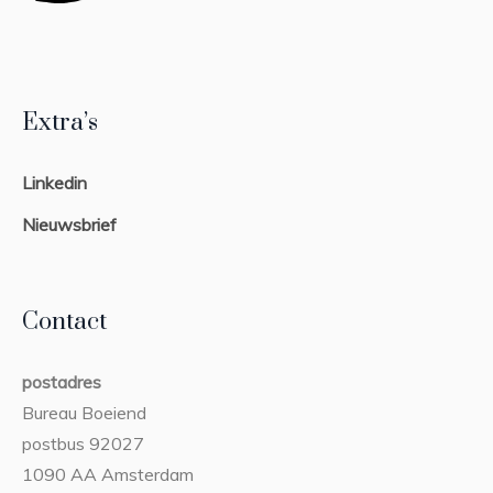
Extra’s
Linkedin
Nieuwsbrief
Contact
postadres
Bureau Boeiend
postbus 92027
1090 AA Amsterdam