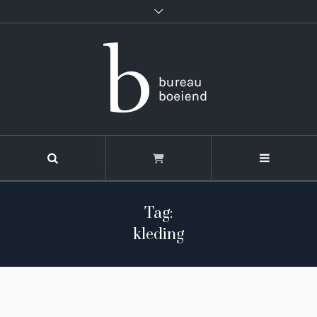
Tag:
kleding