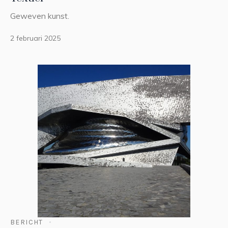
Geweven kunst.
2 februari 2025
BERICHT