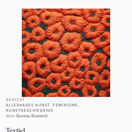
BERICHT
ALLEDAAGSE KUNST
,
FEMINISME
,
KUNSTGESCHIEDENIS
door
Bureau Boeiend
Textiel