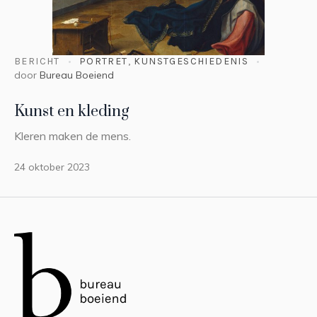
BERICHT
PORTRET
,
KUNSTGESCHIEDENIS
door
Bureau Boeiend
Kunst en kleding
Kleren maken de mens.
24 oktober 2023