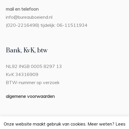
mail en telefoon
info@bureauboeiend.nl
(020-2216498) tijdelijk: 06-11511934
Bank, KvK, btw
NL92 INGB 0005 8297 13
KvK 34316909
BTW-nummer op verzoek
algemene voorwaarden
Onze website maakt gebruik van cookies. Meer weten? Lees