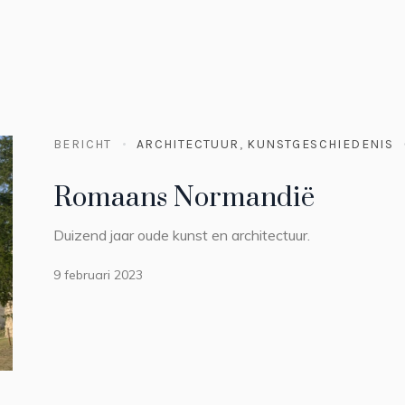
BERICHT
ARCHITECTUUR
,
KUNSTGESCHIEDENIS
Romaans Normandië
Duizend jaar oude kunst en architectuur.
9 februari 2023