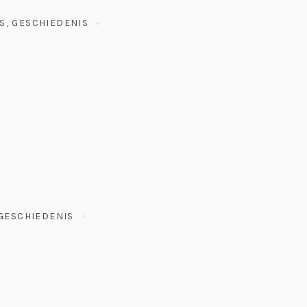
S
,
GESCHIEDENIS
GESCHIEDENIS