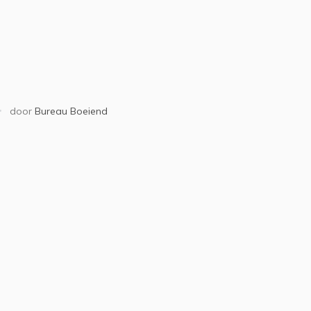
door
Bureau Boeiend