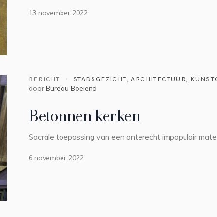
13 november 2022
BERICHT
STADSGEZICHT
,
ARCHITECTUUR
,
KUNST
door
Bureau Boeiend
Betonnen kerken
Sacrale toepassing van een onterecht impopulair mater
6 november 2022