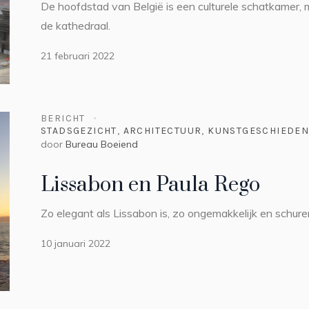
De hoofdstad van België is een culturele schatkamer,
de kathedraal.
21 februari 2022
BERICHT
STADSGEZICHT
,
ARCHITECTUUR
,
KUNSTGESCHIEDEN
door
Bureau Boeiend
Lissabon en Paula Rego
Zo elegant als Lissabon is, zo ongemakkelijk en schure
10 januari 2022