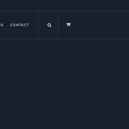
OG
CONTACT