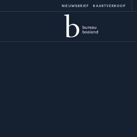
NIEUWSBRIEF
KAARTVERKOOP