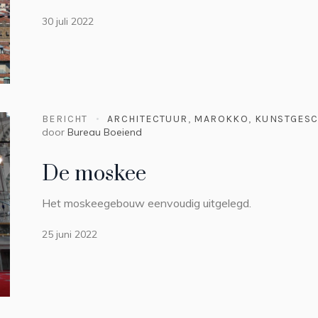
30 juli 2022
BERICHT
ARCHITECTUUR
,
MAROKKO
,
KUNSTGESC
door
Bureau Boeiend
De moskee
Het moskeegebouw eenvoudig uitgelegd.
25 juni 2022