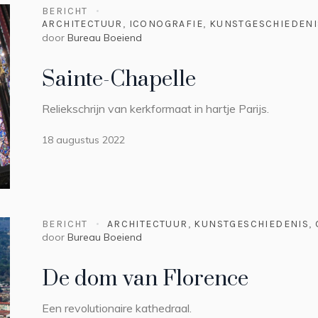
BERICHT
ARCHITECTUUR
,
ICONOGRAFIE
,
KUNSTGESCHIEDENI
door
Bureau Boeiend
Sainte-Chapelle
Reliekschrijn van kerkformaat in hartje Parijs.
18 augustus 2022
BERICHT
ARCHITECTUUR
,
KUNSTGESCHIEDENIS
,
door
Bureau Boeiend
De dom van Florence
Een revolutionaire kathedraal.