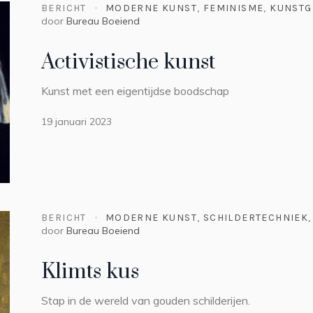
BERICHT
MODERNE KUNST
,
FEMINISME
,
KUNSTG
door
Bureau Boeiend
Activistische kunst
Kunst met een eigentijdse boodschap
19 januari 2023
BERICHT
MODERNE KUNST
,
SCHILDERTECHNIEK
door
Bureau Boeiend
Klimts kus
Stap in de wereld van gouden schilderijen.