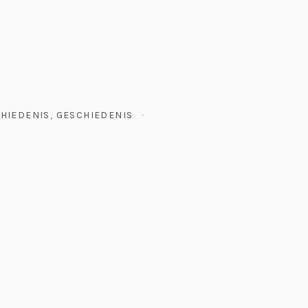
HIEDENIS
,
GESCHIEDENIS