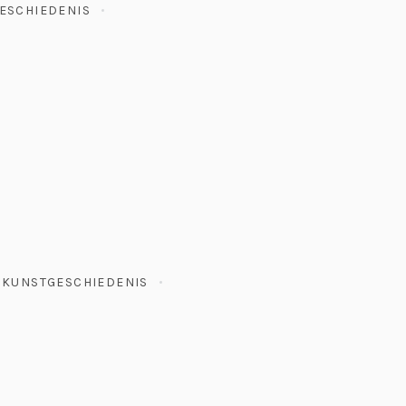
ESCHIEDENIS
,
KUNSTGESCHIEDENIS