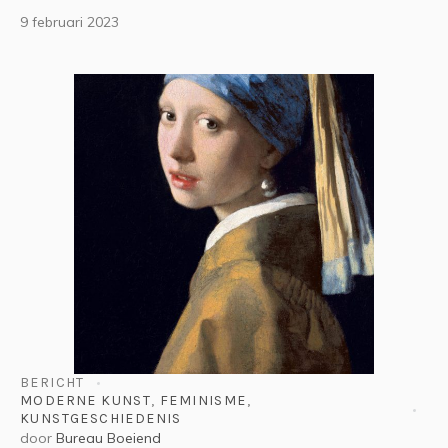
9 februari 2023
BERICHT
MODERNE KUNST
,
FEMINISME
,
KUNSTGESCHIEDENIS
door
Bureau Boeiend