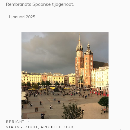
Rembrandts Spaanse tijdgenoot.
11 januari 2025
BERICHT
STADSGEZICHT
,
ARCHITECTUUR
,