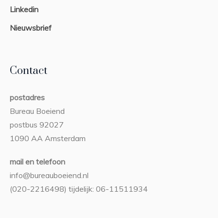
Linkedin
Nieuwsbrief
Contact
postadres
Bureau Boeiend
postbus 92027
1090 AA Amsterdam
mail en telefoon
info@bureauboeiend.nl
(020-2216498) tijdelijk: 06-11511934