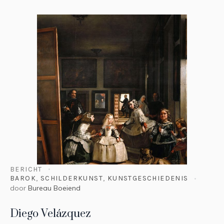
BERICHT
BAROK
,
SCHILDERKUNST
,
KUNSTGESCHIEDENIS
door
Bureau Boeiend
Diego Velázquez