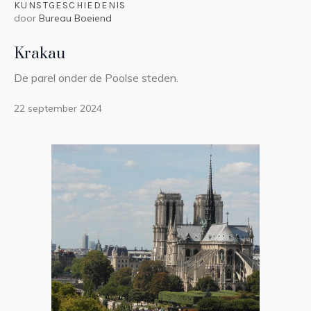
KUNSTGESCHIEDENIS
door
Bureau Boeiend
Krakau
De parel onder de Poolse steden.
22 september 2024