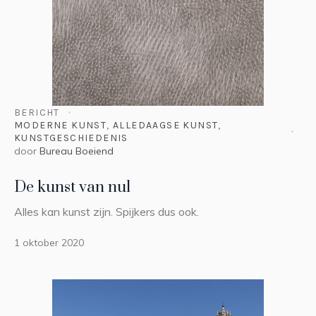
BERICHT
MODERNE KUNST
,
ALLEDAAGSE KUNST
,
KUNSTGESCHIEDENIS
door
Bureau Boeiend
De kunst van nul
Alles kan kunst zijn. Spijkers dus ook.
1 oktober 2020