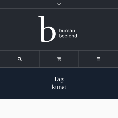
Tag:
kunst