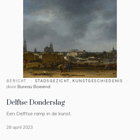
BERICHT
STADSGEZICHT
,
KUNSTGESCHIEDENIS
door
Bureau Boeiend
Delftse Donderslag
Een Delftse ramp in de kunst.
28 april 2023