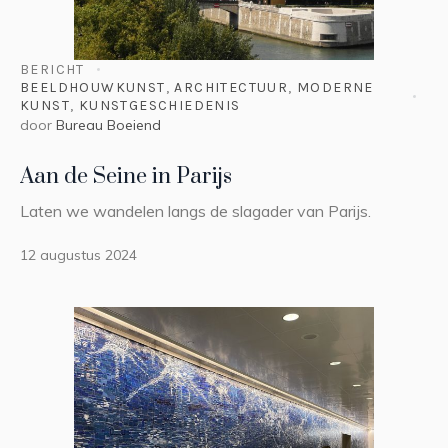
BERICHT
BEELDHOUWKUNST
,
ARCHITECTUUR
,
MODERNE
KUNST
,
KUNSTGESCHIEDENIS
door
Bureau Boeiend
Aan de Seine in Parijs
Laten we wandelen langs de slagader van Parijs.
12 augustus 2024