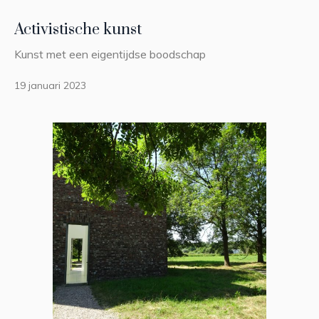
Activistische kunst
Kunst met een eigentijdse boodschap
19 januari 2023